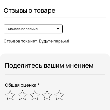
Отзывы о товаре
Сначала полезные
Отзывов пока нет. Будьте первым!
Поделитесь вашим мнением
Общая оценка *