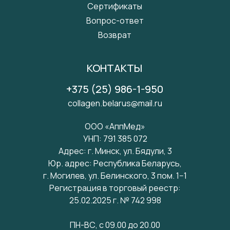
Сертификаты
Вопрос-ответ
Возврат
КОНТАКТЫ
+375 (25) 986-1-950
collagen.belarus@mail.ru
ООО «АппМед»
УНП: 791 385 072
Адрес: г. Минск, ул. Бядули, 3
Юр. адрес: Республика Беларусь,
г. Могилев, ул. Белинского, 3 пом. 1−1
Регистрация в торговый реестр:
25.02.2025 г. № 742 998
ПН-ВС, с 09.00 до 20.00