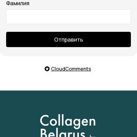
Фамилия
Отправить
CloudComments