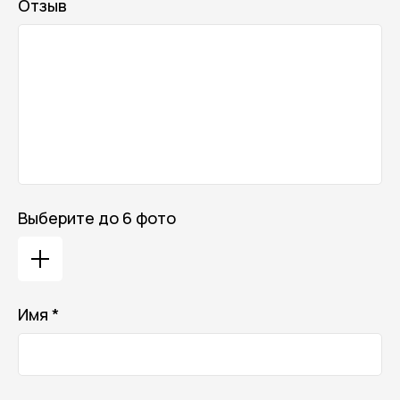
Отзыв
Выберите до 6 фото
Имя *