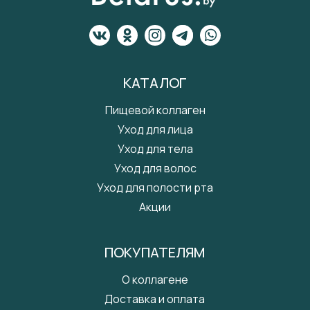
КАТАЛОГ
Пищевой коллаген
Уход для лица
Уход для тела
Уход для волос
Уход для полости рта
Акции
ПОКУПАТЕЛЯМ
О коллагене
Доставка и оплата