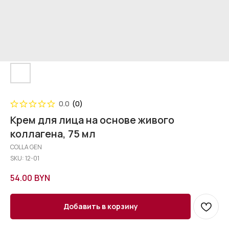
0.0
(
0
)
Крем для лица на основе живого
коллагена, 75 мл
COLLA GEN
SKU:
12-01
54.00
BYN
Добавить в корзину