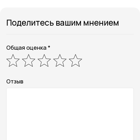
Поделитесь вашим мнением
Общая оценка *
Отзыв