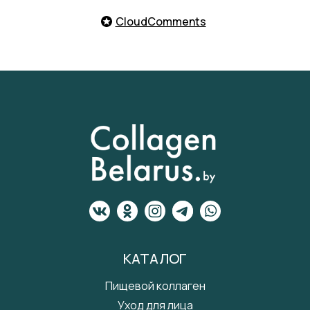
CloudComments
КАТАЛОГ
Пищевой коллаген
Уход для лица