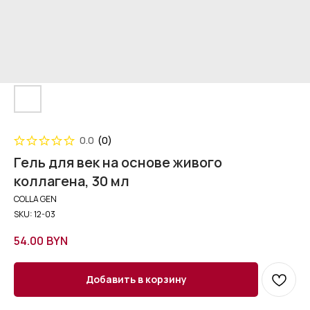
0.0
(
0
)
Гель для век на основе живого
коллагена, 30 мл
COLLA GEN
SKU:
12-03
54.00
BYN
Добавить в корзину