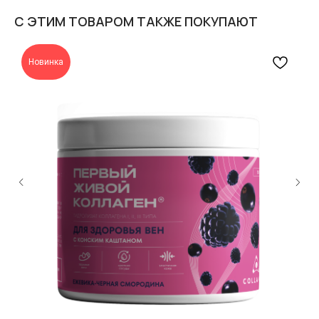
С ЭТИМ ТОВАРОМ ТАКЖЕ ПОКУПАЮТ
Новинка