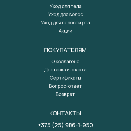
Уход для тела
Уход для волос
Уход для полости рта
Акции
ПОКУПАТЕЛЯМ
О коллагене
Доставка и оплата
Сертификаты
Вопрос-ответ
Возврат
КОНТАКТЫ
+375 (25) 986-1-950