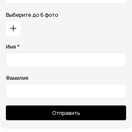
Выберите до 6 фото
Имя *
Фамилия
Отправить