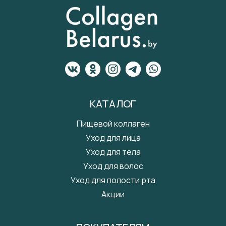
КАТАЛОГ
Пищевой коллаген
Уход для лица
Уход для тела
Уход для волос
Уход для полости рта
Акции