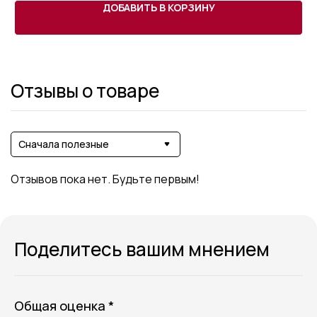
ДОБАВИТЬ В КОРЗИНУ
Отзывы о товаре
Сначала полезные
Отзывов пока нет. Будьте первым!
Поделитесь вашим мнением
Общая оценка *