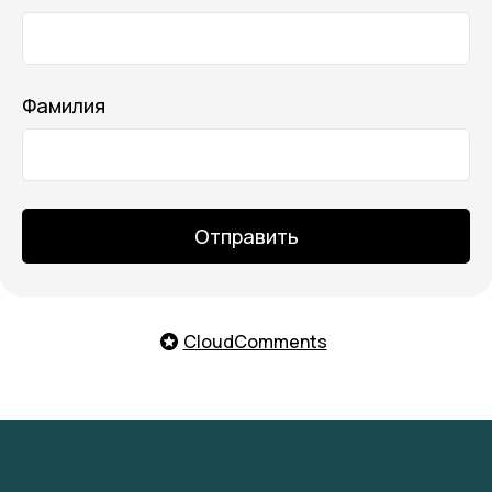
Фамилия
Отправить
CloudComments