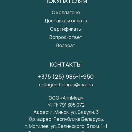
ПОКУПАТЕЛЯМ
О коллагене
Доставка и оплата
Сертификаты
Вопрос-ответ
Возврат
КОНТАКТЫ
+375 (25) 986-1-950
collagen.belarus@mail.ru
ООО «АппМед»
УНП: 791 385 072
Адрес: г. Минск, ул. Бядули, 3
Юр. адрес: Республика Беларусь,
г. Могилев, ул. Белинского, 3 пом. 1−1