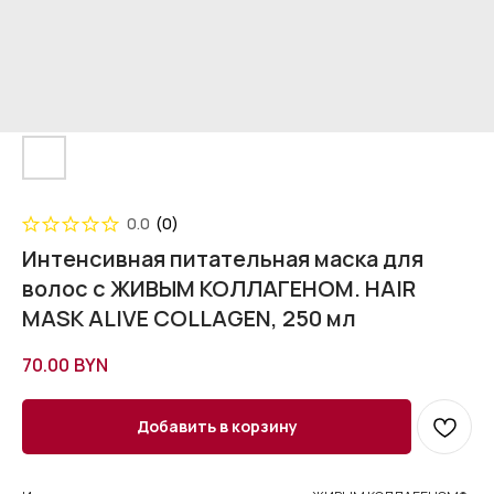
0.0
(
0
)
Интенсивная питательная маска для
волос с ЖИВЫМ КОЛЛАГЕНОМ. HAIR
MASK ALIVE COLLAGEN, 250 мл
70.00
BYN
Добавить в корзину