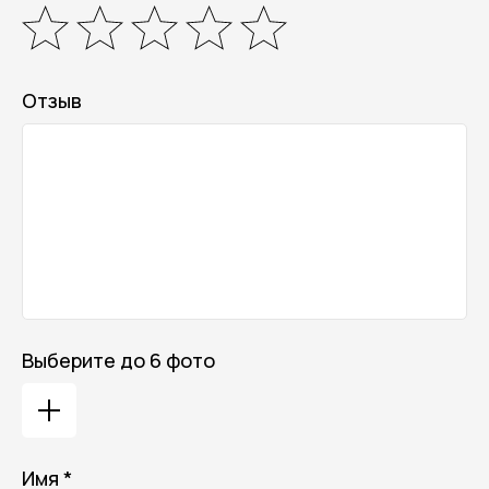
Отзыв
Выберите до 6 фото
Имя *