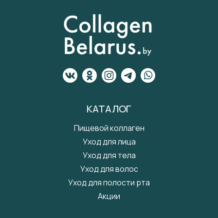
КАТАЛОГ
Пищевой коллаген
Уход для лица
Уход для тела
Уход для волос
Уход для полости рта
Акции