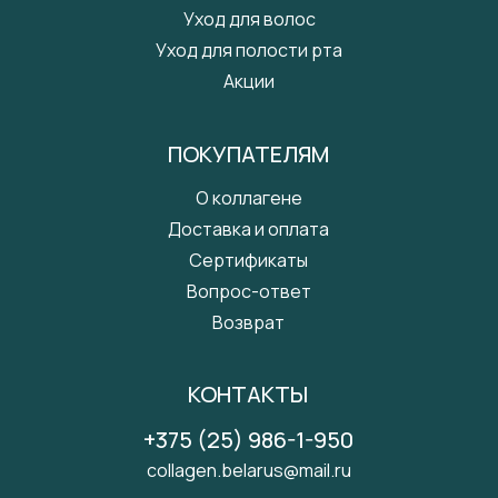
Уход для волос
Уход для полости рта
Акции
ПОКУПАТЕЛЯМ
О коллагене
Доставка и оплата
Сертификаты
Вопрос-ответ
Возврат
КОНТАКТЫ
+375 (25) 986-1-950
collagen.belarus@mail.ru