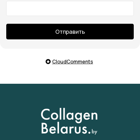
Отправить
CloudComments