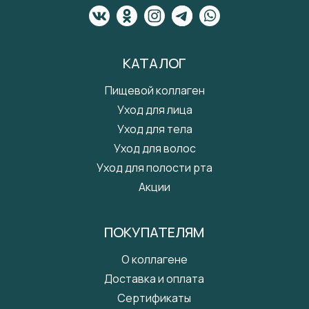
КАТАЛОГ
Пищевой коллаген
Уход для лица
Уход для тела
Уход для волос
Уход для полости рта
Акции
ПОКУПАТЕЛЯМ
О коллагене
Доставка и оплата
Сертификаты