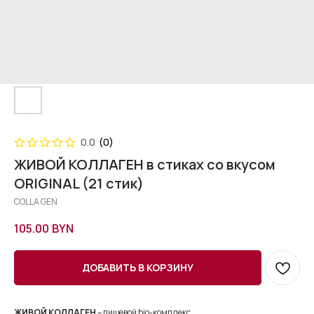
0.0
(
0
)
ЖИВОЙ КОЛЛАГЕН в стиках со вкусом
ORIGINAL (21 стик)
COLLA GEN
105.00
BYN
ДОБАВИТЬ В КОРЗИНУ
ЖИВОЙ КОЛЛАГЕН
– пищевой bio-комплекс,