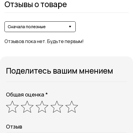
Отзывы о товаре
Сначала полезные
Отзывов пока нет. Будьте первым!
Поделитесь вашим мнением
Общая оценка *
Отзыв