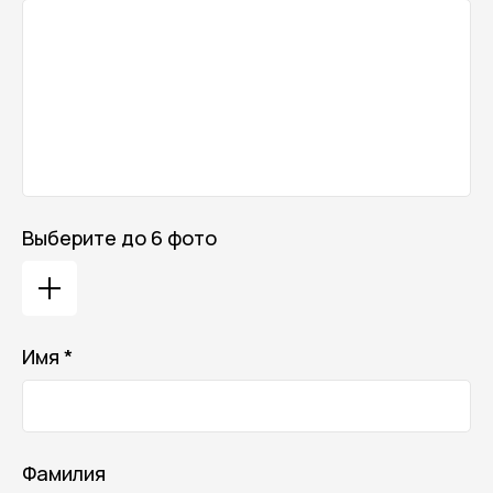
Выберите до 6 фото
Имя *
Фамилия