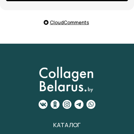
CloudComments
КАТАЛОГ