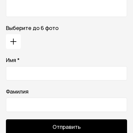
Выберите до 6 фото
Имя *
Фамилия
Отправить