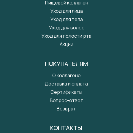
Пищевой коллаген
Уход для лица
Уход для тела
Уход для волос
Уход для полости рта
Акции
ПОКУПАТЕЛЯМ
О коллагене
Доставка и оплата
Сертификаты
Вопрос-ответ
Возврат
КОНТАКТЫ