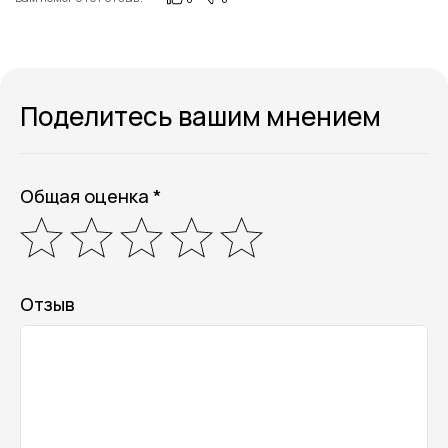
Поделитесь вашим мнением
Общая оценка *
Отзыв